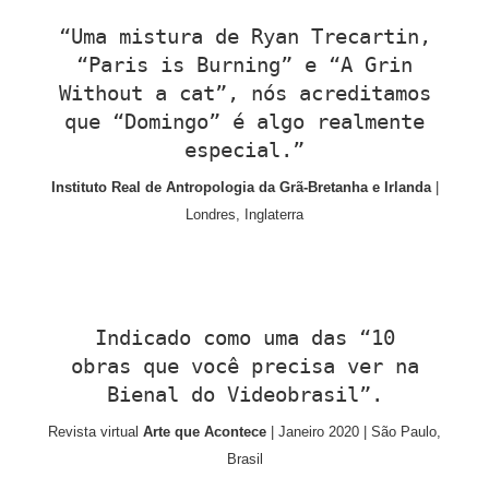
“Uma mistura de Ryan Trecartin,
“Paris is Burning” e “A Grin
Without a cat”, nós acreditamos
que “Domingo” é algo realmente
especial.”
Instituto Real de Antropologia da Grã-Bretanha e Irlanda
|
Londres, Inglaterra
Indicado como uma das “10
obras que você precisa ver na
Bienal do Videobrasil”.
Revista virtual
Arte que Acontece
| Janeiro 2020 | São Paulo,
Brasil