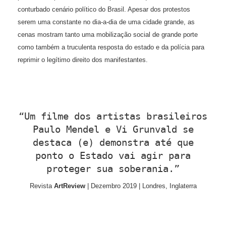
conturbado cenário político do Brasil. Apesar dos protestos
serem uma constante no dia-a-dia de uma cidade grande, as
cenas mostram tanto uma mobilização social de grande porte
como também a truculenta resposta do estado e da polícia para
reprimir o legítimo direito dos manifestantes.
“Um filme dos artistas brasileiros
Paulo Mendel e Vi Grunvald se
destaca (e) demonstra até que
ponto o Estado vai agir para
proteger sua soberania.”
Revista
ArtReview
| Dezembro 2019 | Londres, Inglaterra