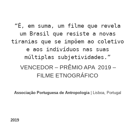
“
É, em suma, um filme que revela
um Brasil que resiste a novas
tiranias que se impõem ao coletivo
e aos indivíduos nas suas
múltiplas subjetividades.”
VENCEDOR – PRÊMIO APA 2019 –
FILME ETNOGRÁFICO
Associação Portuguesa de Antropologia
| Lisboa, Portugal
2019