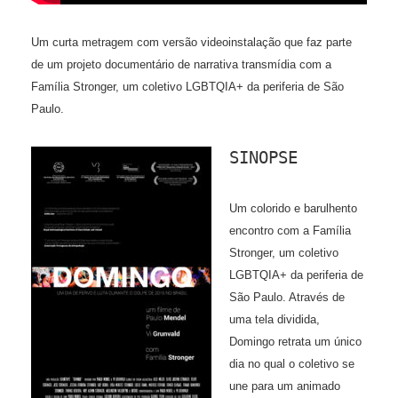
Um curta metragem com versão videoinstalação que faz parte
de um projeto documentário de narrativa transmídia com a
Família Stronger, um coletivo LGBTQIA+ da periferia de São
Paulo.
SINOPSE
Um colorido e barulhento
encontro com a Família
Stronger, um coletivo
LGBTQIA+ da periferia de
São Paulo. Através de
uma tela dividida,
Domingo retrata um único
dia no qual o coletivo se
une para um animado