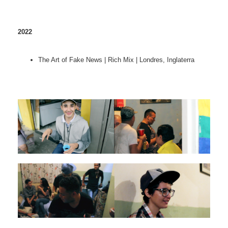
2022
The Art of Fake News | Rich Mix | Londres, Inglaterra