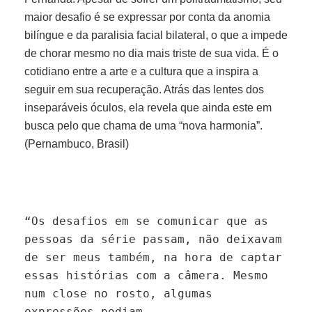
maior desafio é se expressar por conta da anomia
bilíngue e da paralisia facial bilateral, o que a impede
de chorar mesmo no dia mais triste de sua vida. É o
cotidiano entre a arte e a cultura que a inspira a
seguir em sua recuperação. Atrás das lentes dos
inseparáveis óculos, ela revela que ainda este em
busca pelo que chama de uma “nova harmonia”.
(Pernambuco, Brasil)
“Os desafios em se comunicar que as
pessoas da série passam, não deixavam
de ser meus também, na hora de captar
essas histórias com a câmera. Mesmo
num close no rosto, algumas
expressões podiam