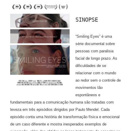
SINOPSE
“Smiling Eyes” é uma
série documental sobre
pessoas com paralisia
facial de longo prazo. As
dificuldades de se
relacionar com o mundo
ao redor sem o controle de
movimentos tão
espontâneos e
fundamentais para a comunicação humana são tratadas com
leveza em três episódios dirigidos por Paulo Mendel. Cada
episódio conta uma história de transformação física e emocional
de um caso diferente e mostra inesperados exemplos de