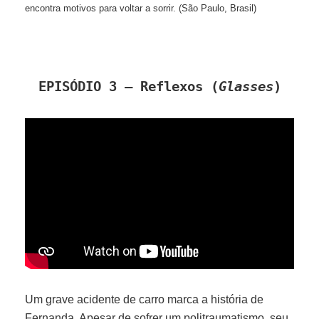
encontra motivos para voltar a sorrir. (São Paulo, Brasil)
EPISÓDIO 3 – Reflexos (
Glasses
)
Um grave acidente de carro marca a história de
Fernanda. Apesar de sofrer um politraumatismo, seu