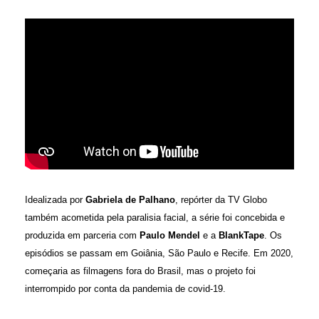
Idealizada por
Gabriela de Palhano
, repórter da TV Globo
também acometida pela paralisia facial, a série foi concebida e
produzida em parceria com
Paulo Mendel
e a
BlankTape
. Os
episódios se passam em Goiânia, São Paulo e Recife. Em 2020,
começaria as filmagens fora do Brasil, mas o projeto foi
interrompido por conta da pandemia de covid-19.