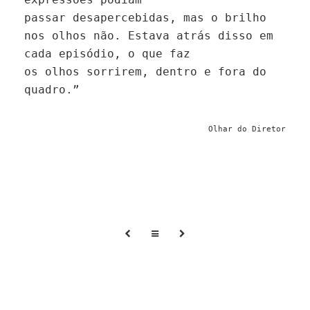
passar desapercebidas, mas o brilho
nos olhos não. Estava atrás disso em
cada episódio, o que faz
os olhos sorrirem, dentro e fora do
quadro.”
Olhar do Diretor