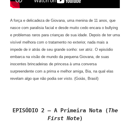
A força e delicadeza de Giovana, uma menina de 11 anos, que
nasce com paralisia facial e desde muito cedo encara o bullying
e problemas raros para crianças de sua idade. Depois de ter uma
visível melhora com o tratamento no exterior, nada mais a
impede de ir atrás de seu grande sonho: ser atriz. O episódio
embarca na visão de mundo da pequena Giovana, de suas
inocentes brincadeiras de princesa à uma conversa
surpreendente com a prima e melhor amiga, Bia, na qual elas
revelam algo que não podia ser visto. (Goiás, Brasil)
EPISÓDIO 2 – A Primeira Nota (
The
First Note
)