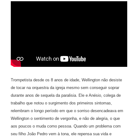
Trompetista desde os 8 anos de idade, Wellington não desiste
de tocar na orquestra da igreja mesmo sem conseguir soprar
durante anos de sequela da paralisia. Ele e Anésio, colega de
trabalho que notou o surgimento dos primeiros sintomas,
relembram o longo período em que o sorriso desencadeava em
Wellington o sentimento de vergonha, e não de alegria, o que
aos poucos o muda como pessoa. Quando um problema com
seu filho João Pedro vem à tona, ele repensa sua vida e