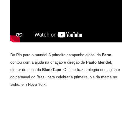
Do Rio para o mundo! A primeira campanha global da
Farm
contou com a ajuda na criação e direção de
Paulo Mendel
,
diretor de cena da
BlankTape
. O filme traz a alegria contagiante
do carnaval do Brasil para celebrar a primeira loja da marca no
Soho, em Nova York.