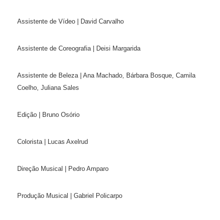
Assistente de Vídeo | David Carvalho
Assistente de Coreografia | Deisi Margarida
Assistente de Beleza | Ana Machado, Bárbara Bosque, Camila
Coelho, Juliana Sales
Edição | Bruno Osório
Colorista | Lucas Axelrud
Direção Musical | Pedro Amparo
Produção Musical | Gabriel Policarpo