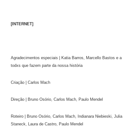
[INTERNET]
Agradecimentos especiais | Katia Barros, Marcello Bastos e a
todxs que fazem parte da nossa história
Criação | Carlos Mach
Direção | Bruno Osório, Carlos Mach, Paulo Mendel
Roteiro | Bruno Osório, Carlos Mach, Indianara Niebieski, Julia
Staneck, Laura de Castro, Paulo Mendel