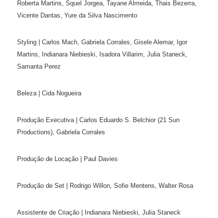
Roberta Martins, Squel Jorgea, Tayane Almeida, Thais Bezerra,
Vicente Dantas, Yure da Silva Nascimento
Styling | Carlos Mach, Gabriela Corrales, Gisele Alemar, Igor
Martins, Indianara Niebieski, Isadora Villarim, Julia Staneck,
Samanta Perez
Beleza | Cida Nogueira
Produção Executiva | Carlos Eduardo S. Belchior (21 Sun
Productions), Gabriela Corrales
Produção de Locação | Paul Davies
Produção de Set | Rodrigo Willon, Sofie Mentens, Walter Rosa
Assistente de Criação | Indianara Niebieski, Julia Staneck