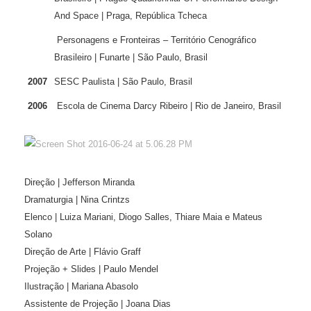
And Space | Praga, República Tcheca
Personagens e Fronteiras – Território Cenográfico
Brasileiro | Funarte | São Paulo, Brasil
2007
SESC Paulista | São Paulo, Brasil
2006
Escola de Cinema Darcy Ribeiro | Rio de Janeiro, Brasil
Direção | Jefferson Miranda
Dramaturgia | Nina Crintzs
Elenco | Luiza Mariani, Diogo Salles, Thiare Maia e Mateus
Solano
Direção de Arte | Flávio Graff
Projeção + Slides | Paulo Mendel
Ilustração | Mariana Abasolo
Assistente de Projeção | Joana Dias