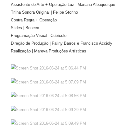
Assistente de Arte + Operação Luz | Mariana Albuquerque
Trilha Sonora Original | Felipe Storino
Contra Regra + Operação
Slides | Boneco
Programação Visual | Cubículo
Direção de Produção | Faliny Barros e Francisco Accioly
Realização | Mareva Produções Artísticas