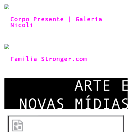
Corpo Presente | Galeria
Nicoli
Familia Stronger.com