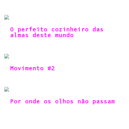
O perfeito cozinheiro das
almas deste mundo
Movimento #2
Por onde os olhos não passam