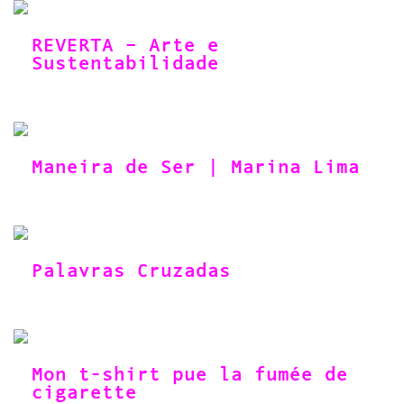
REVERTA – Arte e
Sustentabilidade
Maneira de Ser | Marina Lima
Palavras Cruzadas
Mon t-shirt pue la fumée de
cigarette