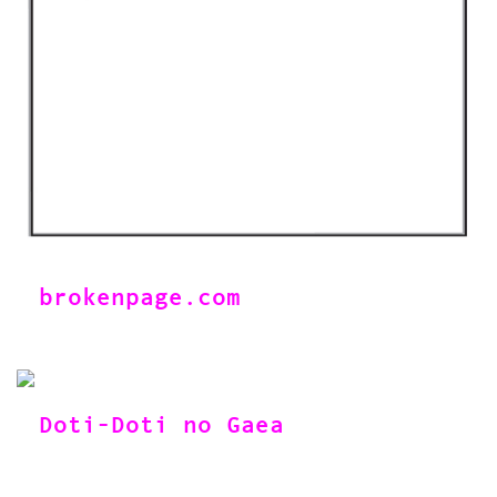
brokenpage.com
Doti-Doti no Gaea