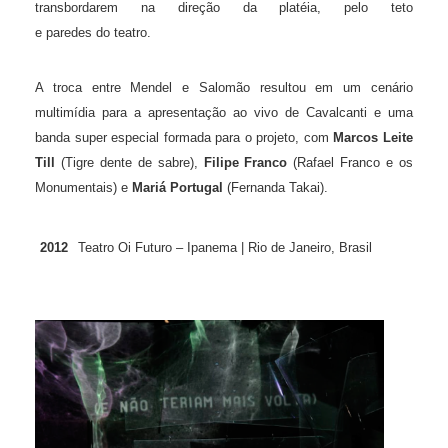
transbordarem na direção da platéia, pelo teto
e paredes do teatro.
A troca entre Mendel e Salomão resultou em um cenário
multimídia para a apresentação ao vivo de Cavalcanti e uma
banda super especial formada para o projeto, com
Marcos Leite
Till
(Tigre dente de sabre),
Filipe Franco
(Rafael Franco e os
Monumentais) e
Mariá Portugal
(Fernanda Takai).
2012
Teatro Oi Futuro – Ipanema | Rio de Janeiro, Brasil